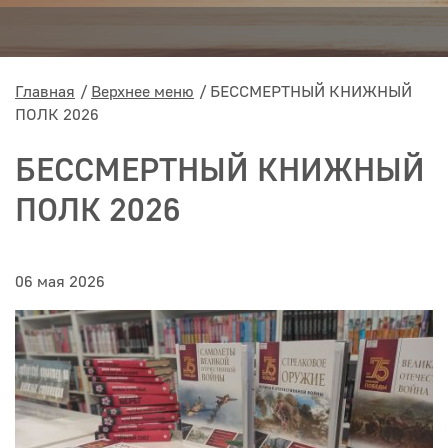
Главная
Верхнее меню
БЕССМЕРТНЫЙ КНИЖНЫЙ
ПОЛК 2026
БЕССМЕРТНЫЙ КНИЖНЫЙ
ПОЛК 2026
06 мая 2026