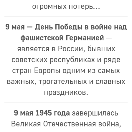
огромных потерь…
9 мая — День Победы в войне над
фашистской Германией
—
является в России, бывших
советских республиках и ряде
стран Европы одним из самых
важных, трогательных и славных
праздников.
9 мая 1945 года
завершилась
Великая Отечественная война,