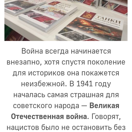
Война всегда начинается
внезапно, хотя спустя поколение
для историков она покажется
неизбежной. В 1941 году
началась самая страшная для
советского народа —
Великая
Отечественная война
. Говорят,
нацистов было не остановить без