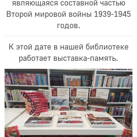
являющаяся составной частью
Второй мировой войны 1939-1945
годов.
К этой дате в нашей библиотеке
работает выставка-память.