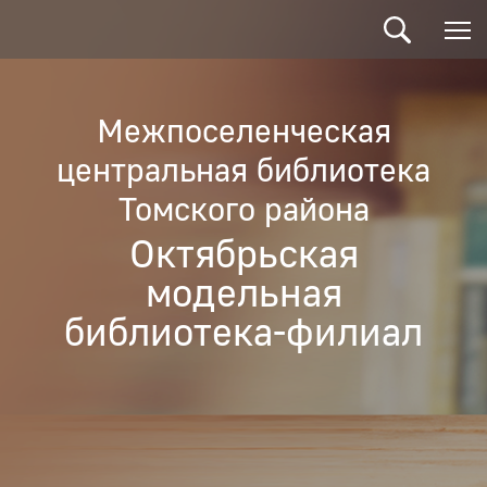
Межпоселенческая
центральная библиотека
Томского района
Октябрьская
модельная
библиотека-филиал