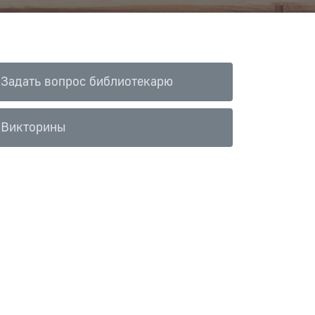
Задать вопрос библиотекарю
Викторины