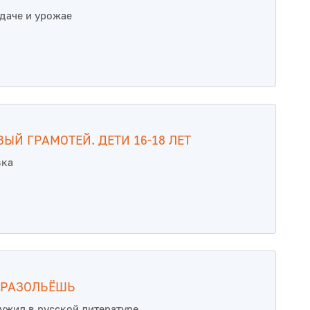
 даче и урожае
ЫЙ ГРАМОТЕЙ. ДЕТИ 16-18 ЛЕТ
вка
 РАЗОЛЬЁШЬ
ружил в русской литературе