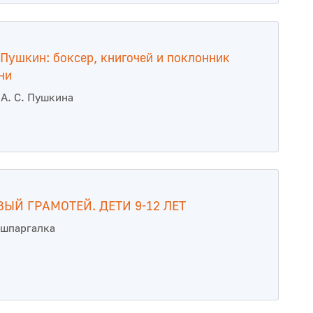
Пушкин: боксер, книгочей и поклонник
ни
 А. С. Пушкина
ЫЙ ГРАМОТЕЙ. ДЕТИ 9-12 ЛЕТ
 шпаргалка