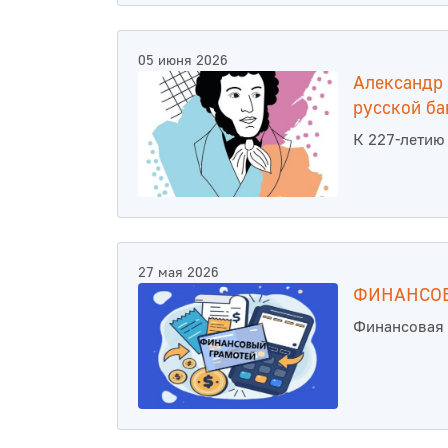
05 июня 2026
Александр 
русской ба
К 227-летию
27 мая 2026
ФИНАНСОВ
Финансовая