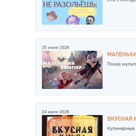
25 июля 2026
МАЛЕНЬК
Показ муль
24 июля 2026
ВКУСНАЯ 
Кулинарные 