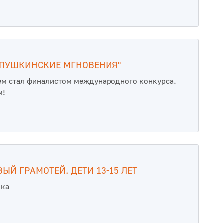
"ПУШКИНСКИЕ МГНОВЕНИЯ"
ем стал финалистом международного конкурса.
м!
ЫЙ ГРАМОТЕЙ. ДЕТИ 13-15 ЛЕТ
вка