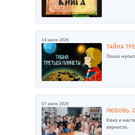
14 июля 2026
ТАЙНА ТР
Показ муль
07 июля 2026
ЛЮБОВЬ. 
Квиз и маст
верности.