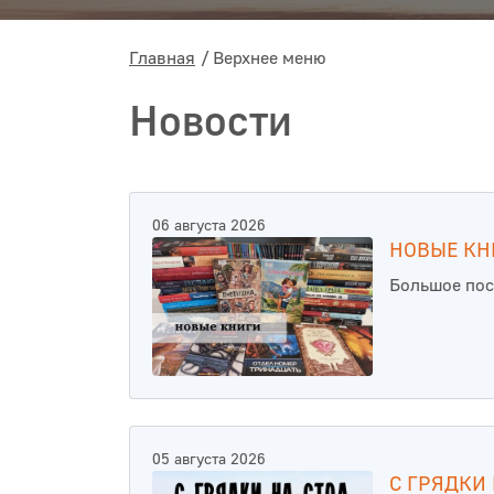
Главная
Верхнее меню
Новости
06 августа 2026
НОВЫЕ КН
Большое пос
05 августа 2026
С ГРЯДКИ 