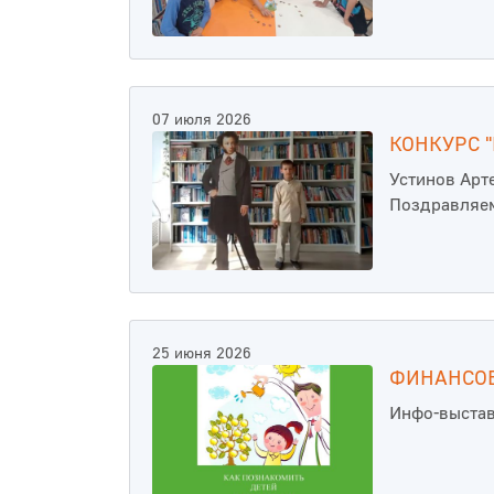
07 июля 2026
КОНКУРС 
Устинов Арт
Поздравляе
25 июня 2026
ФИНАНСОВ
Инфо-выста