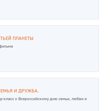
ЕТЬЕЙ ПЛАНЕТЫ
тфильма
СЕМЬЯ И ДРУЖБА.
ер-класс к Всероссийскому дню семьи, любви и